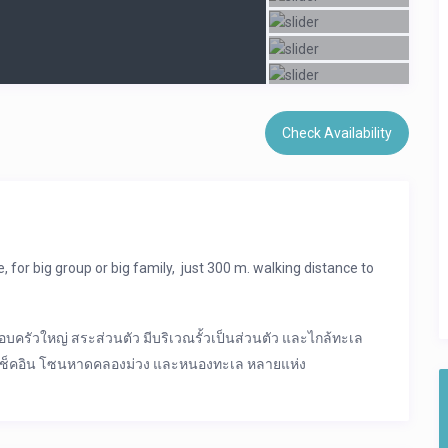
Check Availability
 for big group or big family, just 300 m. walking distance to
อบครัวใหญ่ สระส่วนตัว มีบริเวณรั้วเป็นส่วนตัว และไกล้ทะเล
ุดเช็คอิน โซนหาดคลองม่วง และหนองทะเล หลายแห่ง