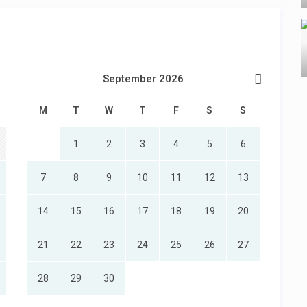
September 2026
M
T
W
T
F
S
S
1
2
3
4
5
6
7
8
9
10
11
12
13
14
15
16
17
18
19
20
21
22
23
24
25
26
27
28
29
30