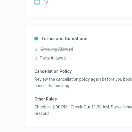
TV
Terms and Conditions
Smoking Allowed
Party Allowed
Cancellation Policy
Review the cancellation policy again before you book
cancel the booking.
Other Rules
Check-in: 2:00 PM - Check-Out 11:30 AM. Surveillance
reasons.