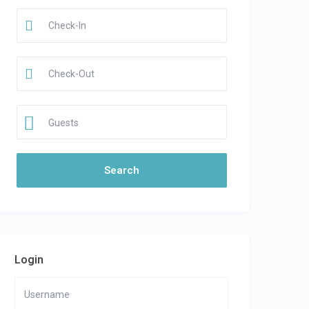
Guests
Login