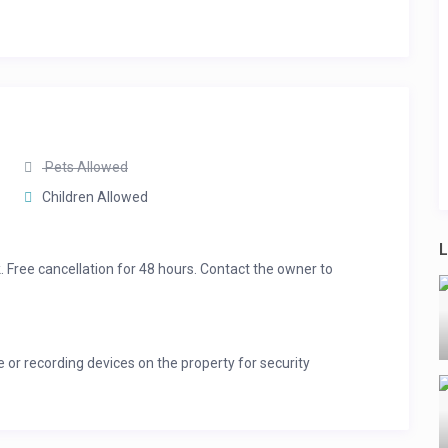
Pets Allowed
Children Allowed
L
. Free cancellation for 48 hours. Contact the owner to
 or recording devices on the property for security